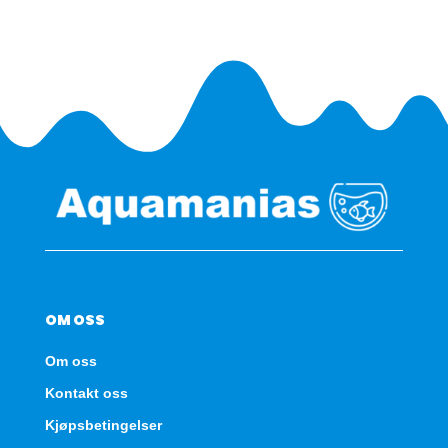
OM OSS
Om oss
Kontakt oss
Kjøpsbetingelser