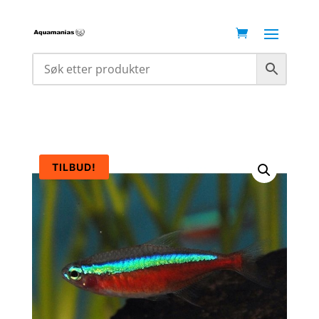
TILBUD!