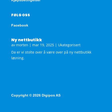
FØLG OSS
Facebook
Ny nettbutikk
av
morten
|
mar 19, 2025
|
Ukategorisert
Da er vi stolte over å være over på ny nettbutikk
løsning.
Copyright © 2026 Digipos AS