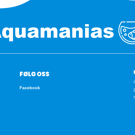
FØLG OSS
Facebook