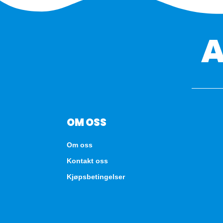
OM OSS
Om oss
Kontakt oss
Kjøpsbetingelser