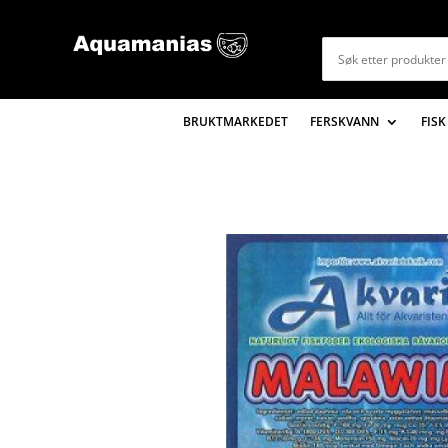
BRUKTMARKEDET
FERSKVANN
FISK