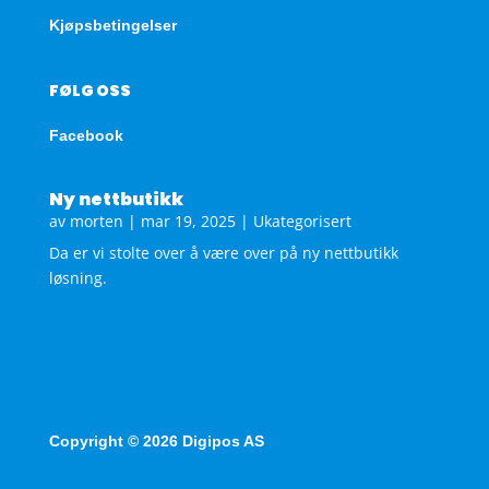
Kjøpsbetingelser
FØLG OSS
Facebook
Ny nettbutikk
av
morten
|
mar 19, 2025
|
Ukategorisert
Da er vi stolte over å være over på ny nettbutikk
løsning.
Copyright © 2026 Digipos AS