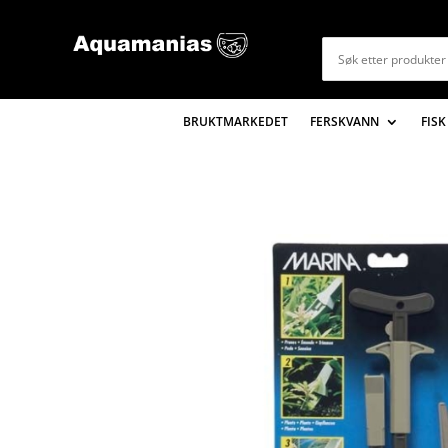
BRUKTMARKEDET
FERSKVANN
FISK