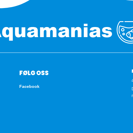
FØLG OSS
Facebook