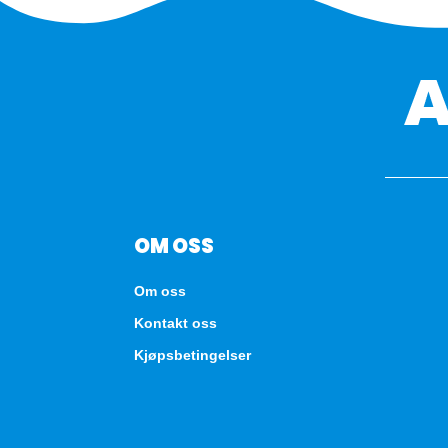
OM OSS
Om oss
Kontakt oss
Kjøpsbetingelser