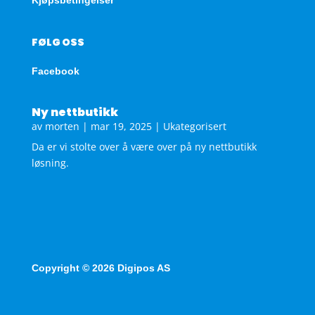
FØLG OSS
Facebook
Ny nettbutikk
av
morten
|
mar 19, 2025
|
Ukategorisert
Da er vi stolte over å være over på ny nettbutikk
løsning.
Copyright © 2026 Digipos AS