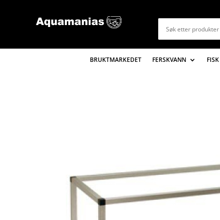
BRUKTMARKEDET
FERSKVANN
FISK