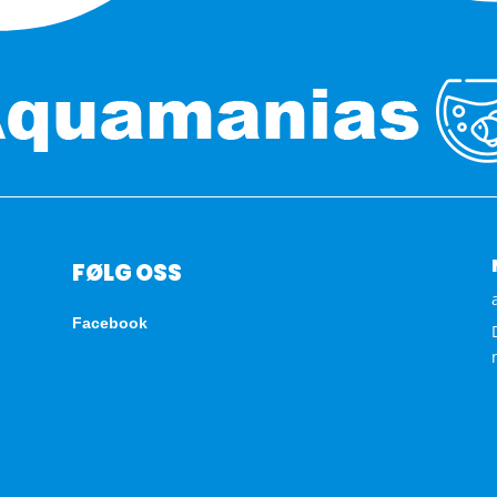
FØLG OSS
Facebook