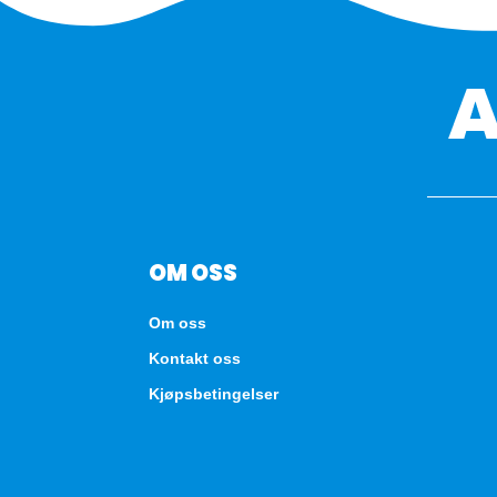
OM OSS
Om oss
Kontakt oss
Kjøpsbetingelser