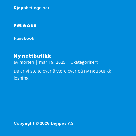
Kjøpsbetingelser
FØLG OSS
Facebook
Ny nettbutikk
av
morten
|
mar 19, 2025
|
Ukategorisert
Da er vi stolte over å være over på ny nettbutikk
løsning.
Copyright © 2026 Digipos AS