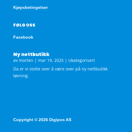
Kjøpsbetingelser
FØLG OSS
Facebook
Ny nettbutikk
av
morten
|
mar 19, 2025
|
Ukategorisert
Da er vi stolte over å være over på ny nettbutikk
løsning.
Copyright © 2026 Digipos AS