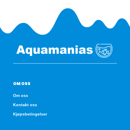
OM OSS
Om oss
Kontakt oss
Kjøpsbetingelser