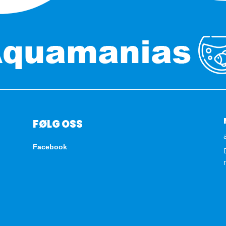
FØLG OSS
Facebook