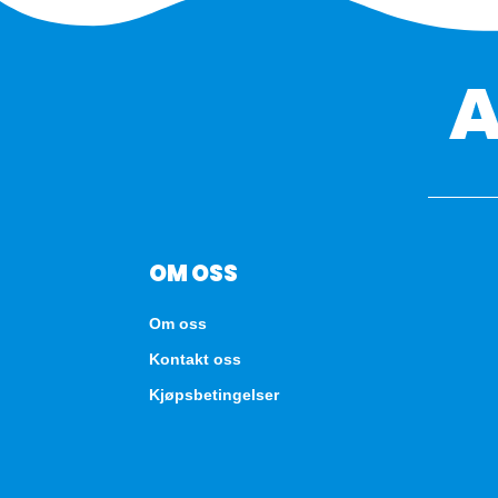
OM OSS
Om oss
Kontakt oss
Kjøpsbetingelser