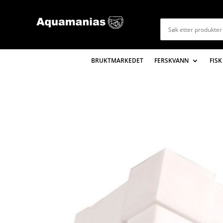
BRUKTMARKEDET
FERSKVANN
FISK