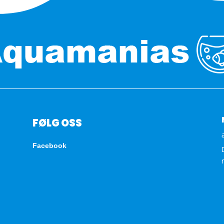
FØLG OSS
Facebook