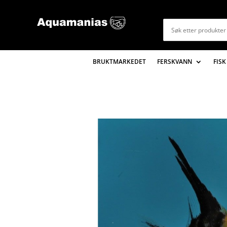
BRUKTMARKEDET
FERSKVANN
FISK