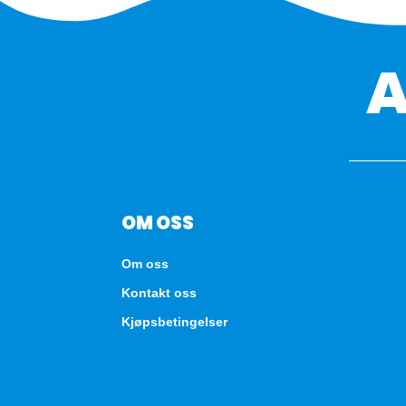
OM OSS
Om oss
Kontakt oss
Kjøpsbetingelser