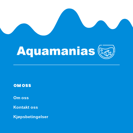
OM OSS
Om oss
Kontakt oss
Kjøpsbetingelser