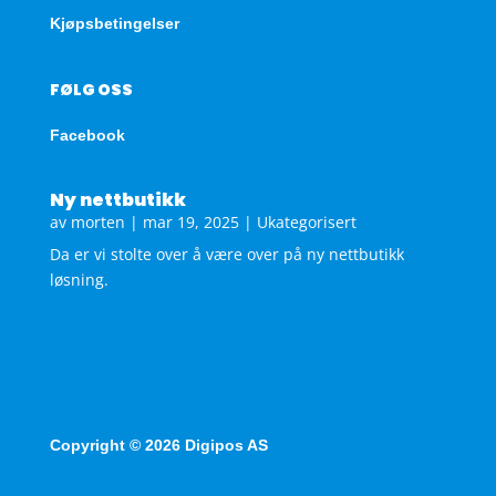
Kjøpsbetingelser
FØLG OSS
Facebook
Ny nettbutikk
av
morten
|
mar 19, 2025
|
Ukategorisert
Da er vi stolte over å være over på ny nettbutikk
løsning.
Copyright © 2026 Digipos AS