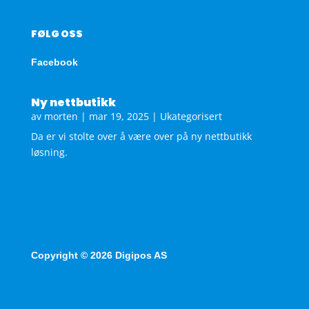
FØLG OSS
Facebook
Ny nettbutikk
av
morten
|
mar 19, 2025
|
Ukategorisert
Da er vi stolte over å være over på ny nettbutikk
løsning.
Copyright © 2026 Digipos AS