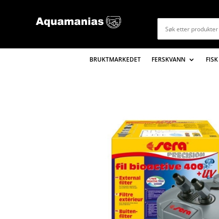
BRUKTMARKEDET
FERSKVANN
FISK