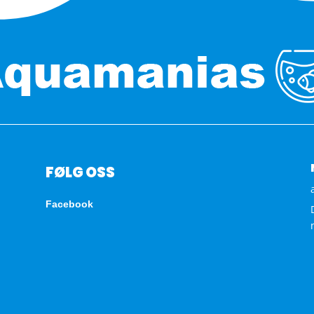
FØLG OSS
Facebook