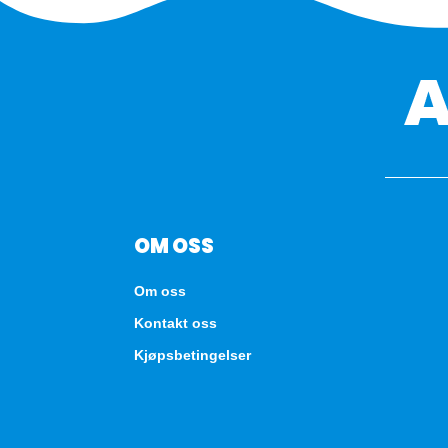
OM OSS
Om oss
Kontakt oss
Kjøpsbetingelser