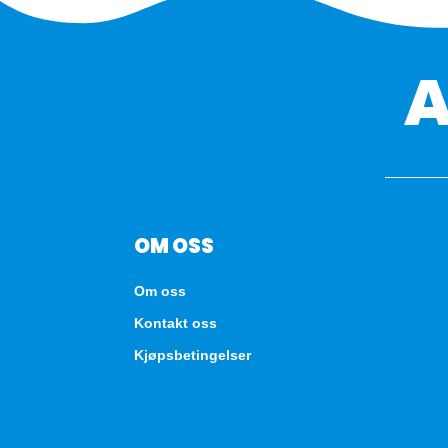
OM OSS
Om oss
Kontakt oss
Kjøpsbetingelser