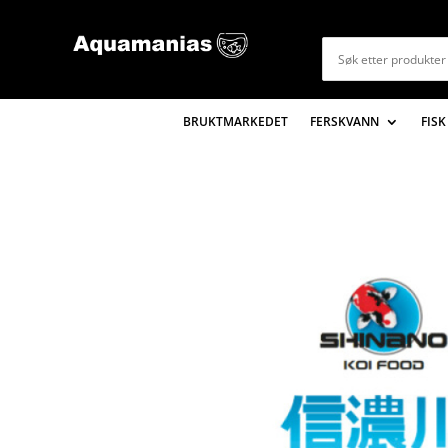
BRUKTMARKEDET
FERSKVANN
FISK