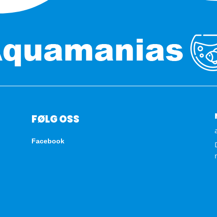
FØLG OSS
Facebook