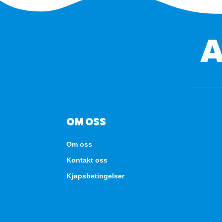
OM OSS
Om oss
Kontakt oss
Kjøpsbetingelser