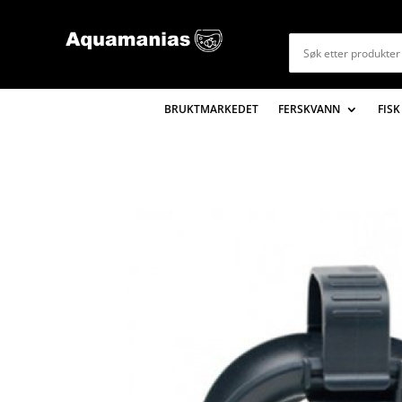
BRUKTMARKEDET
FERSKVANN
FISK