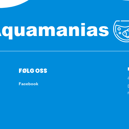
FØLG OSS
Facebook