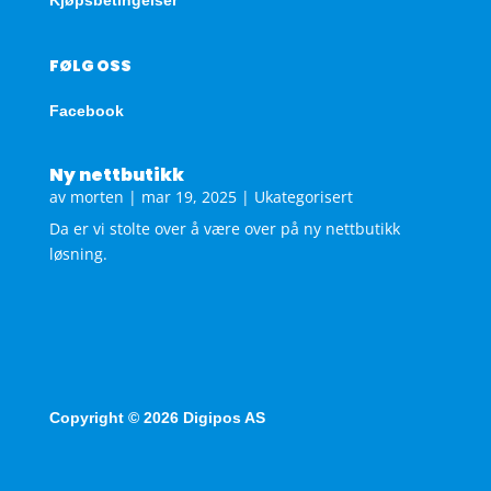
FØLG OSS
Facebook
Ny nettbutikk
av
morten
|
mar 19, 2025
|
Ukategorisert
Da er vi stolte over å være over på ny nettbutikk
løsning.
Copyright © 2026 Digipos AS