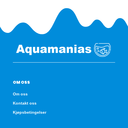
OM OSS
Om oss
Kontakt oss
Kjøpsbetingelser