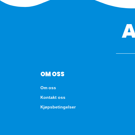
OM OSS
Om oss
Kontakt oss
Kjøpsbetingelser