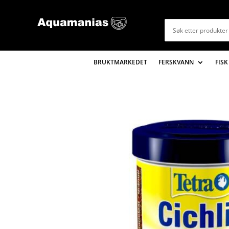
BRUKTMARKEDET
FERSKVANN
FISK