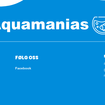
FØLG OSS
Facebook