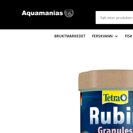
BRUKTMARKEDET
FERSKVANN
FISK