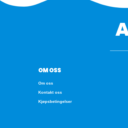
OM OSS
Om oss
Kontakt oss
Kjøpsbetingelser