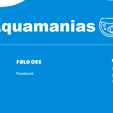
FØLG OSS
Facebook