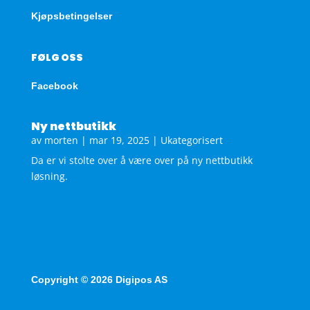
Kjøpsbetingelser
FØLG OSS
Facebook
Ny nettbutikk
av
morten
|
mar 19, 2025
|
Ukategorisert
Da er vi stolte over å være over på ny nettbutikk
løsning.
Copyright © 2026 Digipos AS