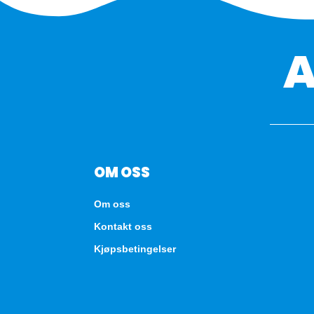
OM OSS
Om oss
Kontakt oss
Kjøpsbetingelser