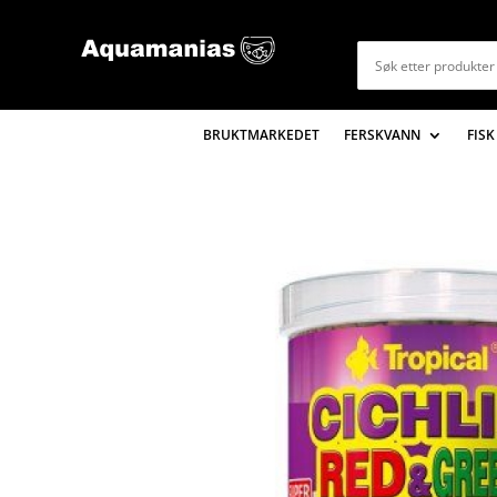
BRUKTMARKEDET
FERSKVANN
FISK