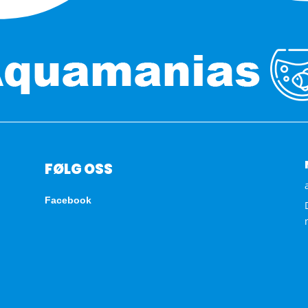
FØLG OSS
Facebook