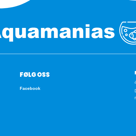
FØLG OSS
Facebook