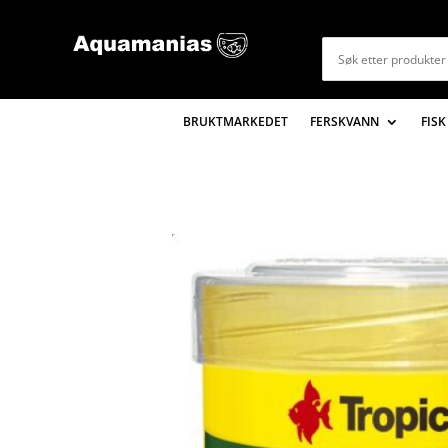
BRUKTMARKEDET
FERSKVANN
FISK