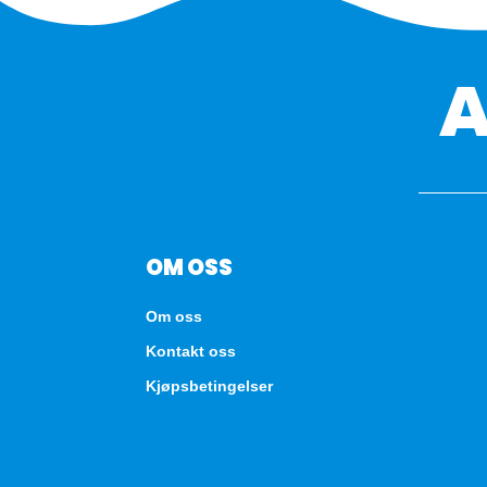
OM OSS
Om oss
Kontakt oss
Kjøpsbetingelser