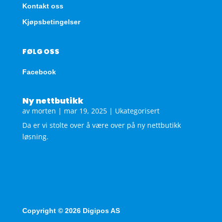
Kontakt oss
Kjøpsbetingelser
FØLG OSS
Facebook
Ny nettbutikk
av
morten
|
mar 19, 2025
|
Ukategorisert
Da er vi stolte over å være over på ny nettbutikk
løsning.
Copyright © 2026 Digipos AS