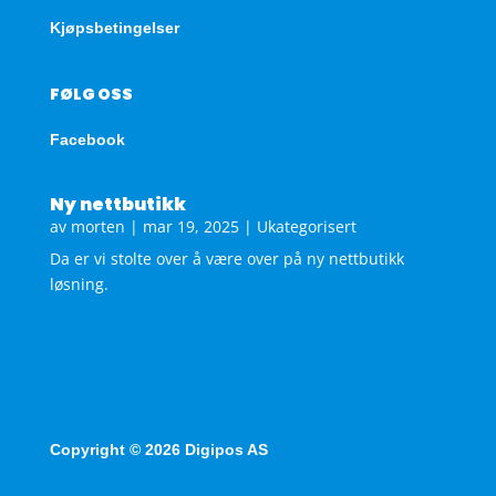
Kjøpsbetingelser
FØLG OSS
Facebook
Ny nettbutikk
av
morten
|
mar 19, 2025
|
Ukategorisert
Da er vi stolte over å være over på ny nettbutikk
løsning.
Copyright © 2026 Digipos AS